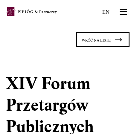
EN
WRÓĆ NA LISTĘ
XIV Forum
Przetargów
Publicznych