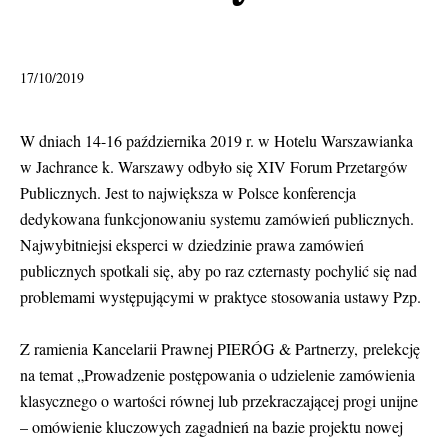
17/10/2019
W dniach 14-16 października 2019 r. w Hotelu Warszawianka
w Jachrance k. Warszawy odbyło się XIV Forum Przetargów
Publicznych. Jest to największa w Polsce konferencja
dedykowana funkcjonowaniu systemu zamówień publicznych.
Najwybitniejsi eksperci w dziedzinie prawa zamówień
publicznych spotkali się, aby po raz czternasty pochylić się nad
problemami występującymi w praktyce stosowania ustawy Pzp.
Z ramienia Kancelarii Prawnej PIERÓG & Partnerzy, prelekcję
na temat „Prowadzenie postępowania o udzielenie zamówienia
klasycznego o wartości równej lub przekraczającej progi unijne
– omówienie kluczowych zagadnień na bazie projektu nowej