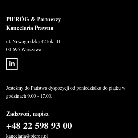
PIERÓG & Partnerzy
Kancelaria Prawna
ul. Nowogrodzka 42 lok. 41
00-695 Warszawa
Jesteśmy do Państwa dyspozycji od poniedziałku do piątku w
godzinach 9.00 - 17.00.
Zadzwoń, napisz
+48 22 598 93 00
kancelaria@pierog.pl